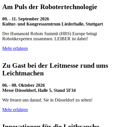
Am Puls der Robotertechnologie
09. - 11. September 2026
Kultur- und Kongresszentrum Liederhalle, Stuttgart
Der Humanoid Robots Summit (HRS) Europe bringt
Robotikexperten zusammen. LEIBER ist dabei!
Mehr erfahren
Zu Gast bei der Leitmesse rund ums
Leichtmachen
06. - 08. Oktober 2026
Messe Düsseldorf, Halle 5, Stand 5F34
Wir freuen uns darauf, Sie in Düsseldorf zu sehen!
Mehr erfahren
Innovationen für die Leitbranche