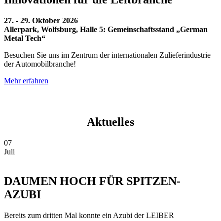
27. - 29. Oktober 2026
Allerpark, Wolfsburg, Halle 5: Gemeinschaftsstand „German
Metal Tech“
Besuchen Sie uns im Zentrum der internationalen Zulieferindustrie
der Automobilbranche!
Mehr erfahren
Aktuelles
07
Juli
DAUMEN HOCH FÜR SPITZEN-
AZUBI
Bereits zum dritten Mal konnte ein Azubi der LEIBER