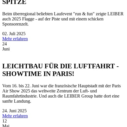
SPITZE
Beim überregional beliebten Laufevent "run & fun" zeigte LEIBER
auch 2025 Flagge - auf der Piste und mit einem schicken
Sponsorenzelt.
02. Juli 2025
Mehr erfahren
24
Juni
LEICHTBAU FÜR DIE LUFTFAHRT -
SHOWTIME IN PARIS!
Vom 16. bis 22. Juni war die französische Hauptstadt mit der Paris
Air Show 2025 das weltweite Zentrum der Luft- und
Raumfahrtindustrie. Und auch die LEIBER Group hatte dort eine
sanfte Landung.
24. Juni 2025
Mehr erfahren
12
Mai