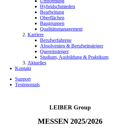
Umformung
Hybridschmieden
Bearbeitung
Oberflächen
Baugruppen
Qualitätsmanagement
Karriere
Berufserfahrene
Absolventen & Berufseinsteiger
Quereinsteiger
Studium, Ausbildung & Praktikum
Aktuelles
Kontakt
Support
Testimonials
LEIBER Group
MESSEN 2025/2026