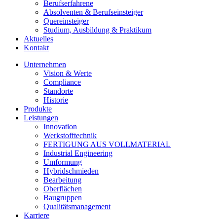
Berufserfahrene
Absolventen & Berufseinsteiger
Quereinsteiger
Studium, Ausbildung & Praktikum
Aktuelles
Kontakt
Unternehmen
Vision & Werte
Compliance
Standorte
Historie
Produkte
Leistungen
Innovation
Werkstofftechnik
FERTIGUNG AUS VOLLMATERIAL
Industrial Engineering
Umformung
Hybridschmieden
Bearbeitung
Oberflächen
Baugruppen
Qualitätsmanagement
Karriere