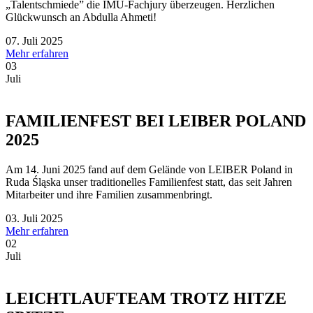
„Talentschmiede” die IMU-Fachjury überzeugen. Herzlichen
Glückwunsch an Abdulla Ahmeti!
07. Juli 2025
Mehr erfahren
03
Juli
FAMILIENFEST BEI LEIBER POLAND
2025
Am 14. Juni 2025 fand auf dem Gelände von LEIBER Poland in
Ruda Śląska unser traditionelles Familienfest statt, das seit Jahren
Mitarbeiter und ihre Familien zusammenbringt.
03. Juli 2025
Mehr erfahren
02
Juli
LEICHTLAUFTEAM TROTZ HITZE