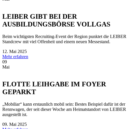
LEIBER GIBT BEI DER
AUSBILDUNGSBÖRSE VOLLGAS
Beim wichtigsten Recruiting-Event der Region punktet die LEIBER
Standcrew mit viel Offenheit und einem neuen Messestand.
12. Mai 2025
Mehr erfahren
09
Mai
FLOTTE LEIHGABE IM FOYER
GEPARKT
„Mobiliar“ kann erstaunlich mobil sein: Bestes Beispiel dafür ist der
Rennwagen, der seit dieser Woche am Heimatstandort von LEIBER
ausgestellt ist.
09. Mai 2025