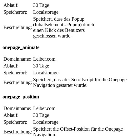
Ablauf:
30 Tage
Speicherort:
Localstorage
Speichert, dass das Popup
(Inhaltselement - Popup) durch
Beschreibung:
einen Klick des Benutzers
geschlossen wurde.
onepage_animate
Domainname:
Leiber.com
Ablauf:
30 Tage
Speicherort:
Localstorage
Speichert, dass der Scrollscript für die Onepage
Beschreibung:
Navigation gestartet wurde.
onepage_position
Domainname:
Leiber.com
Ablauf:
30 Tage
Speicherort:
Localstorage
Speichert die Offset-Position für die Onepage
Beschreibung:
Navigation.