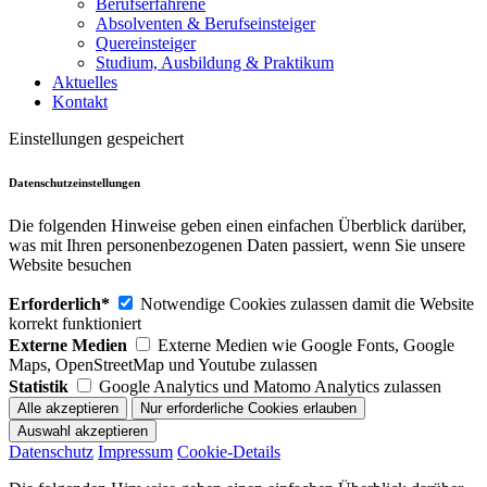
Berufserfahrene
Absolventen & Berufseinsteiger
Quereinsteiger
Studium, Ausbildung & Praktikum
Aktuelles
Kontakt
Einstellungen gespeichert
Datenschutzeinstellungen
Die folgenden Hinweise geben einen einfachen Überblick darüber,
was mit Ihren personenbezogenen Daten passiert, wenn Sie unsere
Website besuchen
Erforderlich*
Notwendige Cookies zulassen damit die Website
korrekt funktioniert
Externe Medien
Externe Medien wie Google Fonts, Google
Maps, OpenStreetMap und Youtube zulassen
Statistik
Google Analytics und Matomo Analytics zulassen
Datenschutz
Impressum
Cookie-Details