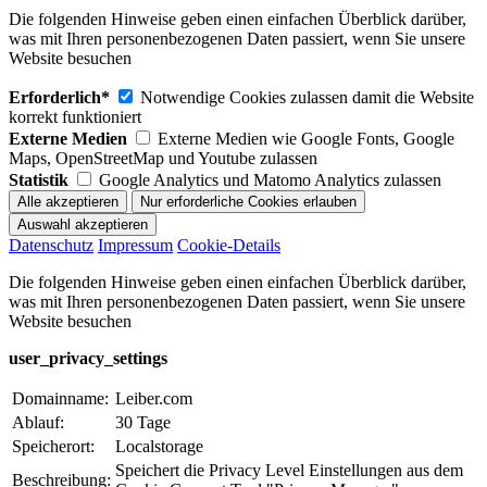
Die folgenden Hinweise geben einen einfachen Überblick darüber,
was mit Ihren personenbezogenen Daten passiert, wenn Sie unsere
Website besuchen
Erforderlich*
Notwendige Cookies zulassen damit die Website
korrekt funktioniert
Externe Medien
Externe Medien wie Google Fonts, Google
Maps, OpenStreetMap und Youtube zulassen
Statistik
Google Analytics und Matomo Analytics zulassen
Datenschutz
Impressum
Cookie-Details
Die folgenden Hinweise geben einen einfachen Überblick darüber,
was mit Ihren personenbezogenen Daten passiert, wenn Sie unsere
Website besuchen
user_privacy_settings
Domainname:
Leiber.com
Ablauf:
30 Tage
Speicherort:
Localstorage
Speichert die Privacy Level Einstellungen aus dem
Beschreibung: