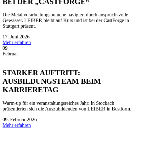
BEI DER „CASTFORGE“
Die Metallverarbeitungsbranche navigiert durch anspruchsvolle
Gewässer. LEIBER bleibt auf Kurs und ist bei der CastForge in
Stuttgart präsent.
17. Juni 2026
Mehr erfahren
09
Februar
STARKER AUFTRITT:
AUSBILDUNGSTEAM BEIM
KARRIERETAG
Warm-up für ein veranstaltungsreiches Jahr: In Stockach
präsentierten sich die Auszubildenden von LEIBER in Bestform.
09. Februar 2026
Mehr erfahren