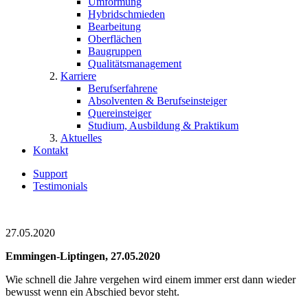
Umformung
Hybridschmieden
Bearbeitung
Oberflächen
Baugruppen
Qualitätsmanagement
Karriere
Berufserfahrene
Absolventen & Berufseinsteiger
Quereinsteiger
Studium, Ausbildung & Praktikum
Aktuelles
Kontakt
Support
Testimonials
27.05.2020
Emmingen-Liptingen, 27.05.2020
Wie schnell die Jahre vergehen wird einem immer erst dann wieder
bewusst wenn ein Abschied bevor steht.