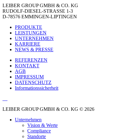
LEIBER GROUP GMBH & CO. KG
RUDOLF-DIESEL-STRASSE 1-3
D-78576 EMMINGEN-LIPTINGEN
PRODUKTE
LEISTUNGEN
UNTERNEHMEN
KARRIERE
NEWS & PRESSE
REFERENZEN
KONTAKT
AGB
IMPRESSUM
DATENSCHUTZ
Informationssicherheit
LEIBER GROUP GMBH & CO. KG © 2026
Unternehmen
Vision & Werte
Compliance
Standorte