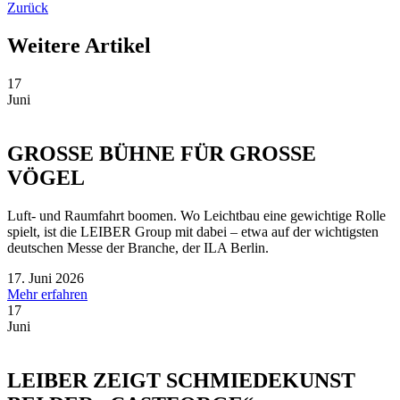
Zurück
Weitere Artikel
17
Juni
GROSSE BÜHNE FÜR GROSSE
VÖGEL
Luft- und Raumfahrt boomen. Wo Leichtbau eine gewichtige Rolle
spielt, ist die LEIBER Group mit dabei – etwa auf der wichtigsten
deutschen Messe der Branche, der ILA Berlin.
17. Juni 2026
Mehr erfahren
17
Juni
LEIBER ZEIGT SCHMIEDEKUNST