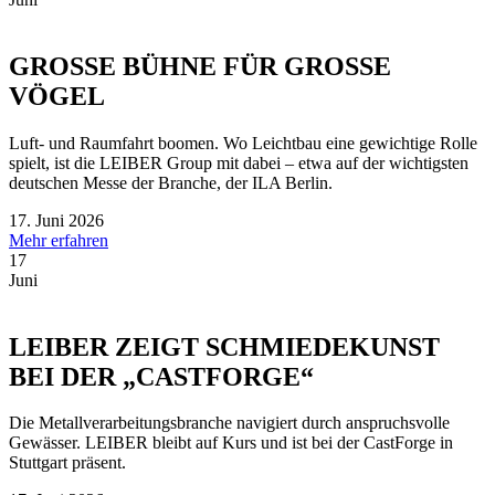
GROSSE BÜHNE FÜR GROSSE
VÖGEL
Luft- und Raumfahrt boomen. Wo Leichtbau eine gewichtige Rolle
spielt, ist die LEIBER Group mit dabei – etwa auf der wichtigsten
deutschen Messe der Branche, der ILA Berlin.
17. Juni 2026
Mehr erfahren
17
Juni
LEIBER ZEIGT SCHMIEDEKUNST
BEI DER „CASTFORGE“
Die Metallverarbeitungsbranche navigiert durch anspruchsvolle
Gewässer. LEIBER bleibt auf Kurs und ist bei der CastForge in
Stuttgart präsent.