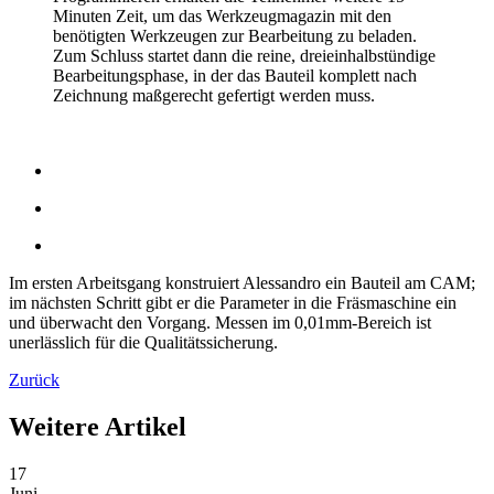
Minuten Zeit, um das Werkzeugmagazin mit den
benötigten Werkzeugen zur Bearbeitung zu beladen.
Zum Schluss startet dann die reine, dreieinhalbstündige
Bearbeitungsphase, in der das Bauteil komplett nach
Zeichnung maßgerecht gefertigt werden muss.
Im ersten Arbeitsgang konstruiert Alessandro ein Bauteil am CAM;
im nächsten Schritt gibt er die Parameter in die Fräsmaschine ein
und überwacht den Vorgang. Messen im 0,01mm-Bereich ist
unerlässlich für die Qualitätssicherung.
Zurück
Weitere Artikel
17
Juni