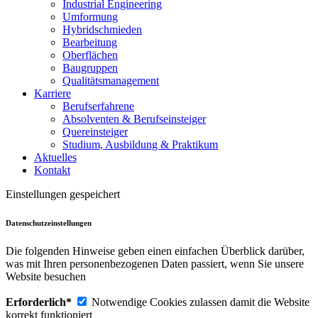
Industrial Engineering
Umformung
Hybridschmieden
Bearbeitung
Oberflächen
Baugruppen
Qualitätsmanagement
Karriere
Berufserfahrene
Absolventen & Berufseinsteiger
Quereinsteiger
Studium, Ausbildung & Praktikum
Aktuelles
Kontakt
Einstellungen gespeichert
Datenschutzeinstellungen
Die folgenden Hinweise geben einen einfachen Überblick darüber,
was mit Ihren personenbezogenen Daten passiert, wenn Sie unsere
Website besuchen
Erforderlich*
Notwendige Cookies zulassen damit die Website
korrekt funktioniert