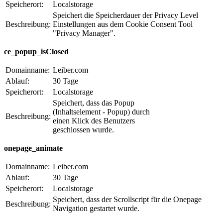
Speicherort:
Localstorage
Speichert die Speicherdauer der Privacy Level
Beschreibung:
Einstellungen aus dem Cookie Consent Tool
"Privacy Manager".
ce_popup_isClosed
Domainname:
Leiber.com
Ablauf:
30 Tage
Speicherort:
Localstorage
Speichert, dass das Popup
(Inhaltselement - Popup) durch
Beschreibung:
einen Klick des Benutzers
geschlossen wurde.
onepage_animate
Domainname:
Leiber.com
Ablauf:
30 Tage
Speicherort:
Localstorage
Speichert, dass der Scrollscript für die Onepage
Beschreibung:
Navigation gestartet wurde.