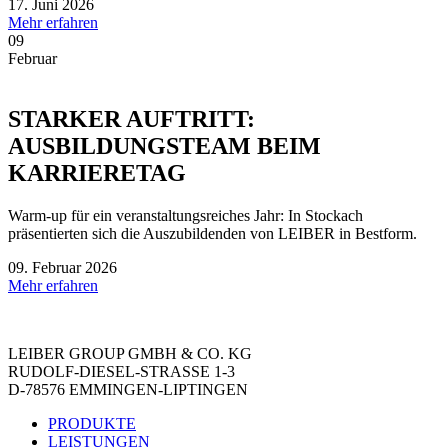
17. Juni 2026
Mehr erfahren
09
Februar
STARKER AUFTRITT:
AUSBILDUNGSTEAM BEIM
KARRIERETAG
Warm-up für ein veranstaltungsreiches Jahr: In Stockach
präsentierten sich die Auszubildenden von LEIBER in Bestform.
09. Februar 2026
Mehr erfahren
LEIBER GROUP GMBH & CO. KG
RUDOLF-DIESEL-STRASSE 1-3
D-78576 EMMINGEN-LIPTINGEN
PRODUKTE
LEISTUNGEN