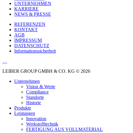
UNTERNEHMEN
KARRIERE
NEWS & PRESSE
REFERENZEN
KONTAKT
AGB
IMPRESSUM
DATENSCHUTZ
Informationssicherheit
LEIBER GROUP GMBH & CO. KG © 2026
Unternehmen
Vision & Werte
Compliance
Standorte
Historie
Produkte
Leistungen
Innovation
Werkstofftechnik
FERTIGUNG AUS VOLLMATERIAL