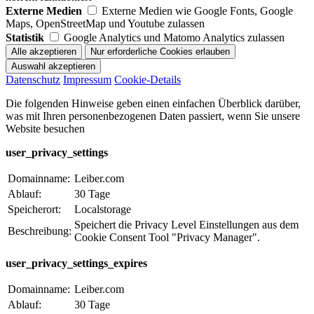
Externe Medien
Externe Medien wie Google Fonts, Google
Maps, OpenStreetMap und Youtube zulassen
Statistik
Google Analytics und Matomo Analytics zulassen
Datenschutz
Impressum
Cookie-Details
Die folgenden Hinweise geben einen einfachen Überblick darüber,
was mit Ihren personenbezogenen Daten passiert, wenn Sie unsere
Website besuchen
user_privacy_settings
Domainname:
Leiber.com
Ablauf:
30 Tage
Speicherort:
Localstorage
Speichert die Privacy Level Einstellungen aus dem
Beschreibung:
Cookie Consent Tool "Privacy Manager".
user_privacy_settings_expires
Domainname:
Leiber.com
Ablauf:
30 Tage