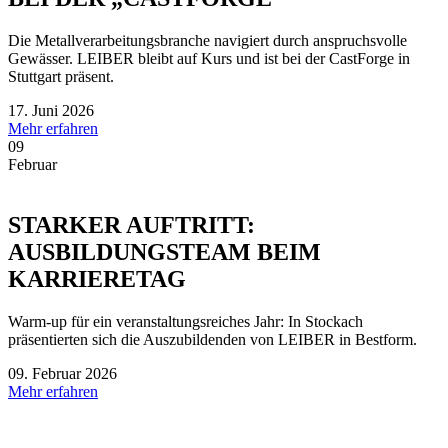
Die Metallverarbeitungsbranche navigiert durch anspruchsvolle
Gewässer. LEIBER bleibt auf Kurs und ist bei der CastForge in
Stuttgart präsent.
17. Juni 2026
Mehr erfahren
09
Februar
STARKER AUFTRITT:
AUSBILDUNGSTEAM BEIM
KARRIERETAG
Warm-up für ein veranstaltungsreiches Jahr: In Stockach
präsentierten sich die Auszubildenden von LEIBER in Bestform.
09. Februar 2026
Mehr erfahren