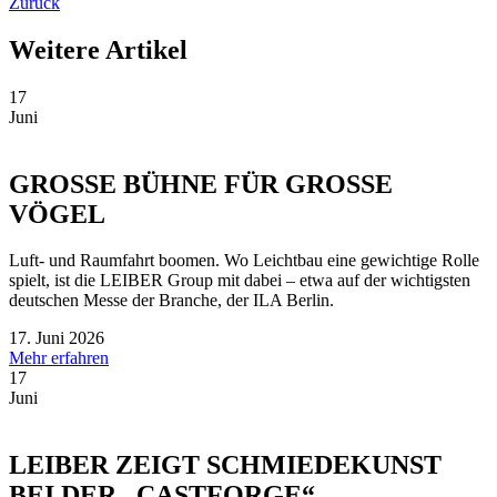
Zurück
Weitere Artikel
17
Juni
GROSSE BÜHNE FÜR GROSSE
VÖGEL
Luft- und Raumfahrt boomen. Wo Leichtbau eine gewichtige Rolle
spielt, ist die LEIBER Group mit dabei – etwa auf der wichtigsten
deutschen Messe der Branche, der ILA Berlin.
17. Juni 2026
Mehr erfahren
17
Juni
LEIBER ZEIGT SCHMIEDEKUNST
BEI DER „CASTFORGE“