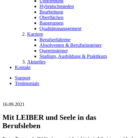
Umformung
Hybridschmieden
Bearbeitung
Oberflächen
Baugruppen
Qualitätsmanagement
Karriere
Berufserfahrene
Absolventen & Berufseinsteiger
Quereinsteiger
Studium, Ausbildung & Praktikum
Aktuelles
Kontakt
Support
Testimonials
16.09.2021
Mit LEIBER und Seele in das
Berufsleben