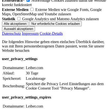
Erforderlich*
Notwendige Cookies zulassen damit die Website
korrekt funktioniert
Externe Medien
Externe Medien wie Google Fonts, Google
Maps, OpenStreetMap und Youtube zulassen
Statistik
Google Analytics und Matomo Analytics zulassen
Datenschutz
Impressum
Cookie-Details
Die folgenden Hinweise geben einen einfachen Überblick darüber,
was mit Ihren personenbezogenen Daten passiert, wenn Sie unsere
Website besuchen
user_privacy_settings
Domainname:
Leiber.com
Ablauf:
30 Tage
Speicherort:
Localstorage
Speichert die Privacy Level Einstellungen aus dem
Beschreibung:
Cookie Consent Tool "Privacy Manager".
user_privacy_settings_expires
Domainname:
Leiber.com