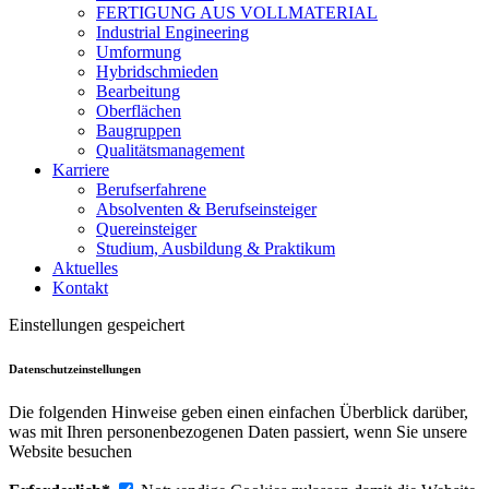
FERTIGUNG AUS VOLLMATERIAL
Industrial Engineering
Umformung
Hybridschmieden
Bearbeitung
Oberflächen
Baugruppen
Qualitätsmanagement
Karriere
Berufserfahrene
Absolventen & Berufseinsteiger
Quereinsteiger
Studium, Ausbildung & Praktikum
Aktuelles
Kontakt
Einstellungen gespeichert
Datenschutzeinstellungen
Die folgenden Hinweise geben einen einfachen Überblick darüber,
was mit Ihren personenbezogenen Daten passiert, wenn Sie unsere
Website besuchen