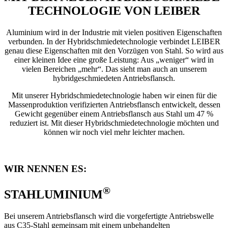
TECHNOLOGIE VON LEIBER
Aluminium wird in der Industrie mit vielen positiven Eigenschaften
verbunden. In der Hybridschmiedetechnologie verbindet LEIBER
genau diese Eigenschaften mit den Vorzügen von Stahl. So wird aus
einer kleinen Idee eine große Leistung: Aus „weniger“ wird in
vielen Bereichen „mehr“. Das sieht man auch an unserem
hybridgeschmiedeten Antriebsflansch.
Mit unserer Hybridschmiedetechnologie haben wir einen für die
Massenproduktion verifizierten Antriebsflansch entwickelt, dessen
Gewicht gegenüber einem Antriebsflansch aus Stahl um 47 %
reduziert ist. Mit dieser Hybridschmiedetechnologie möchten und
können wir noch viel mehr leichter machen.
WIR NENNEN ES:
®
STAHLUMINIUM
Bei unserem Antriebsflansch wird die vorgefertigte Antriebswelle
aus C35-Stahl gemeinsam mit einem unbehandelten