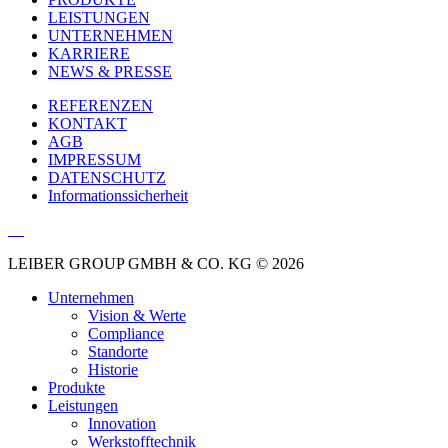
LEISTUNGEN
UNTERNEHMEN
KARRIERE
NEWS & PRESSE
REFERENZEN
KONTAKT
AGB
IMPRESSUM
DATENSCHUTZ
Informationssicherheit
LEIBER GROUP GMBH & CO. KG © 2026
Unternehmen
Vision & Werte
Compliance
Standorte
Historie
Produkte
Leistungen
Innovation
Werkstofftechnik