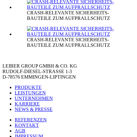
CRASH-RELEVANTE SICHERHEITS-
BAUTEILE ZUM AUFPRALLSCHUTZ
CRASH-RELEVANTE SICHERHEITS-
BAUTEILE ZUM AUFPRALLSCHUTZ
LEIBER GROUP GMBH & CO. KG
RUDOLF-DIESEL-STRASSE 1-3
D-78576 EMMINGEN-LIPTINGEN
PRODUKTE
LEISTUNGEN
UNTERNEHMEN
KARRIERE
NEWS & PRESSE
REFERENZEN
KONTAKT
AGB
IMPRESSUM