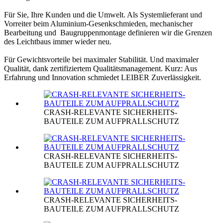
Für Sie, Ihre Kunden und die Umwelt. Als Systemlieferant und
Vorreiter beim Aluminium-Gesenkschmieden, mechanischer
Bearbeitung und Baugruppenmontage definieren wir die Grenzen
des Leichtbaus immer wieder neu.
Für Gewichtsvorteile bei maximaler Stabilität. Und maximaler
Qualität, dank zertifiziertem Qualitätsmanagement. Kurz: Aus
Erfahrung und Innovation schmiedet LEIBER Zuverlässigkeit.
CRASH-RELEVANTE SICHERHEITS-
BAUTEILE ZUM AUFPRALLSCHUTZ
CRASH-RELEVANTE SICHERHEITS-
BAUTEILE ZUM AUFPRALLSCHUTZ
CRASH-RELEVANTE SICHERHEITS-
BAUTEILE ZUM AUFPRALLSCHUTZ