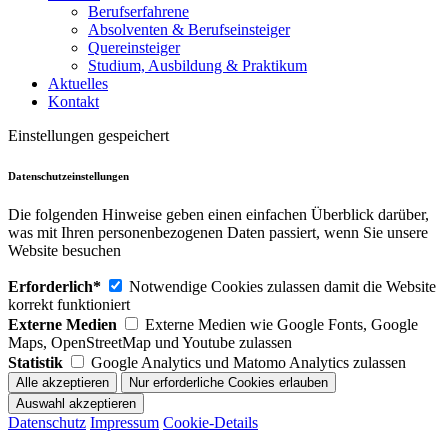
Berufserfahrene
Absolventen & Berufseinsteiger
Quereinsteiger
Studium, Ausbildung & Praktikum
Aktuelles
Kontakt
Einstellungen gespeichert
Datenschutzeinstellungen
Die folgenden Hinweise geben einen einfachen Überblick darüber,
was mit Ihren personenbezogenen Daten passiert, wenn Sie unsere
Website besuchen
Erforderlich*
Notwendige Cookies zulassen damit die Website
korrekt funktioniert
Externe Medien
Externe Medien wie Google Fonts, Google
Maps, OpenStreetMap und Youtube zulassen
Statistik
Google Analytics und Matomo Analytics zulassen
Datenschutz
Impressum
Cookie-Details