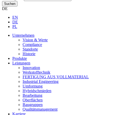
Suchen
DE
EN
DE
PL
Unternehmen
Vision & Werte
Compliance
Standorte
Historie
Produkte
Leistungen
Innovation
Werkstofftechnik
FERTIGUNG AUS VOLLMATERIAL
Industrial Engineering
Umformung
Hybridschmieden
Bearbeitung
Oberflächen
Baugruppen
Qualitätsmanagement
Karriere