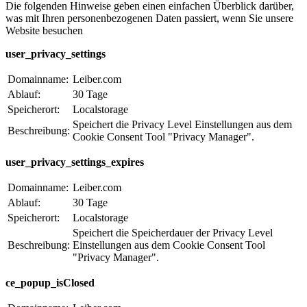
Die folgenden Hinweise geben einen einfachen Überblick darüber,
was mit Ihren personenbezogenen Daten passiert, wenn Sie unsere
Website besuchen
user_privacy_settings
Domainname:
Leiber.com
Ablauf:
30 Tage
Speicherort:
Localstorage
Speichert die Privacy Level Einstellungen aus dem
Beschreibung:
Cookie Consent Tool "Privacy Manager".
user_privacy_settings_expires
Domainname:
Leiber.com
Ablauf:
30 Tage
Speicherort:
Localstorage
Speichert die Speicherdauer der Privacy Level
Beschreibung:
Einstellungen aus dem Cookie Consent Tool
"Privacy Manager".
ce_popup_isClosed