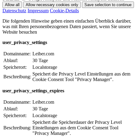
Datenschutz
Impressum
Cookie-Details
Die folgenden Hinweise geben einen einfachen Überblick darüber,
was mit Ihren personenbezogenen Daten passiert, wenn Sie unsere
Website besuchen
user_privacy_settings
Domainname:
Leiber.com
Ablauf:
30 Tage
Speicherort:
Localstorage
Speichert die Privacy Level Einstellungen aus dem
Beschreibung:
Cookie Consent Tool "Privacy Manager".
user_privacy_settings_expires
Domainname:
Leiber.com
Ablauf:
30 Tage
Speicherort:
Localstorage
Speichert die Speicherdauer der Privacy Level
Beschreibung:
Einstellungen aus dem Cookie Consent Tool
"Privacy Manager".