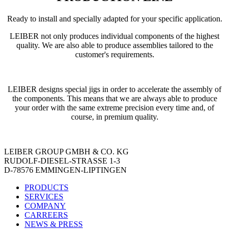
Ready to install and specially adapted for your specific application.
LEIBER not only produces individual components of the highest
quality. We are also able to produce assemblies tailored to the
customer's requirements.
LEIBER designs special jigs in order to accelerate the assembly of
the components. This means that we are always able to produce
your order with the same extreme precision every time and, of
course, in premium quality.
LEIBER GROUP GMBH & CO. KG
RUDOLF-DIESEL-STRASSE 1-3
D-78576 EMMINGEN-LIPTINGEN
PRODUCTS
SERVICES
COMPANY
CARREERS
NEWS & PRESS