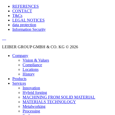
REFERENCES
CONTACT
T&Cs
LEGAL NOTICES
data protection
Information Security
LEIBER GROUP GMBH & CO. KG © 2026
Company
Vision & Values
Compliance
Locations
History
Products
Services
Innovation
Hybrid forging
MACHINING FROM SOLID MATERIAL
MATERIALS TECHNOLOGY
Metalworking
Processing