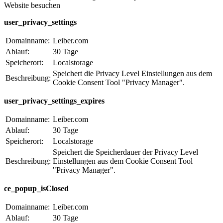
Website besuchen
user_privacy_settings
Domainname:
Leiber.com
Ablauf:
30 Tage
Speicherort:
Localstorage
Speichert die Privacy Level Einstellungen aus dem
Beschreibung:
Cookie Consent Tool "Privacy Manager".
user_privacy_settings_expires
Domainname:
Leiber.com
Ablauf:
30 Tage
Speicherort:
Localstorage
Speichert die Speicherdauer der Privacy Level
Beschreibung:
Einstellungen aus dem Cookie Consent Tool
"Privacy Manager".
ce_popup_isClosed
Domainname:
Leiber.com
Ablauf:
30 Tage