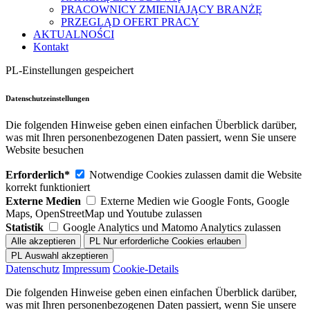
PRACOWNICY ZMIENIAJĄCY BRANŻĘ
PRZEGLĄD OFERT PRACY
AKTUALNOŚCI
Kontakt
PL-Einstellungen gespeichert
Datenschutzeinstellungen
Die folgenden Hinweise geben einen einfachen Überblick darüber,
was mit Ihren personenbezogenen Daten passiert, wenn Sie unsere
Website besuchen
Erforderlich*
Notwendige Cookies zulassen damit die Website
korrekt funktioniert
Externe Medien
Externe Medien wie Google Fonts, Google
Maps, OpenStreetMap und Youtube zulassen
Statistik
Google Analytics und Matomo Analytics zulassen
Datenschutz
Impressum
Cookie-Details
Die folgenden Hinweise geben einen einfachen Überblick darüber,
was mit Ihren personenbezogenen Daten passiert, wenn Sie unsere