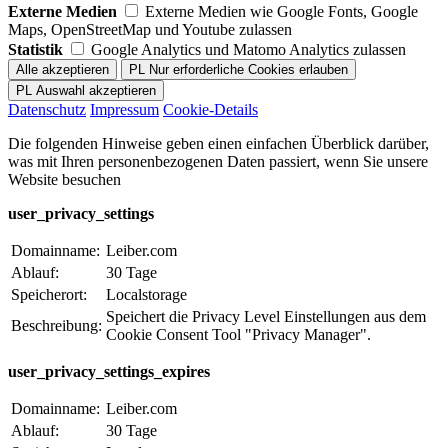
Externe Medien
Externe Medien wie Google Fonts, Google
Maps, OpenStreetMap und Youtube zulassen
Statistik
Google Analytics und Matomo Analytics zulassen
Datenschutz
Impressum
Cookie-Details
Die folgenden Hinweise geben einen einfachen Überblick darüber,
was mit Ihren personenbezogenen Daten passiert, wenn Sie unsere
Website besuchen
user_privacy_settings
Domainname:
Leiber.com
Ablauf:
30 Tage
Speicherort:
Localstorage
Speichert die Privacy Level Einstellungen aus dem
Beschreibung:
Cookie Consent Tool "Privacy Manager".
user_privacy_settings_expires
Domainname:
Leiber.com
Ablauf:
30 Tage