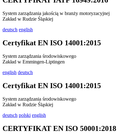
CERTYFIKAT IATF 16949:2016
System zarządzania jakością w branży motoryzacyjnej
Zakład w Rudzie Śląskiej
deutsch
english
Certyfikat EN ISO 14001:2015
System zarządzania środowiskowego
Zakład w Emmingen-Liptingen
english
deutsch
Certyfikat EN ISO 14001:2015
System zarządzania środowiskowego
Zakład w Rudzie Śląskiej
deutsch
polski
english
CERTYFIKAT EN ISO 50001:2018