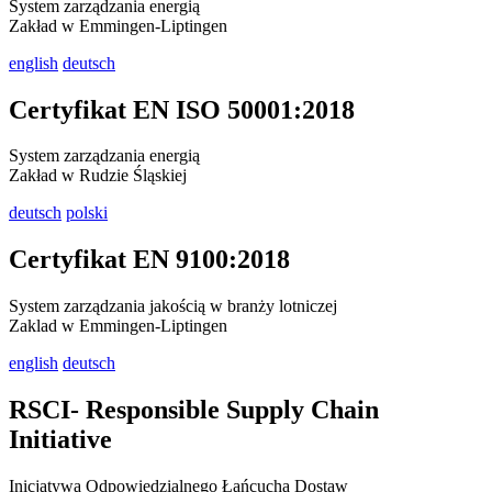
System zarządzania energią
Zakład w Emmingen-Liptingen
english
deutsch
Certyfikat EN ISO 50001:2018
System zarządzania energią
Zakład w Rudzie Śląskiej
deutsch
polski
Certyfikat EN 9100:2018
System zarządzania jakością w branży lotniczej
Zaklad w Emmingen-Liptingen
english
deutsch
RSCI- Responsible Supply Chain
Initiative
Inicjatywa Odpowiedzialnego Łańcucha Dostaw